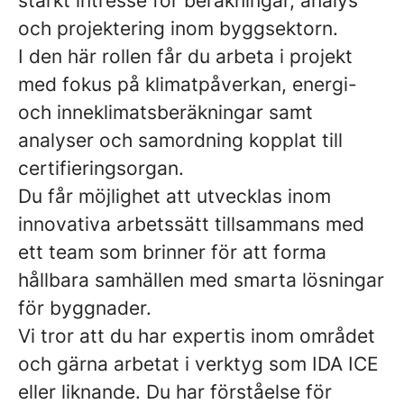
starkt intresse för beräkningar, analys
och projektering inom byggsektorn.
I den här rollen får du arbeta i projekt
med fokus på klimatpåverkan, energi-
och inneklimatsberäkningar samt
analyser och samordning kopplat till
certifieringsorgan.
Du får möjlighet att utvecklas inom
innovativa arbetssätt tillsammans med
ett team som brinner för att forma
hållbara samhällen med smarta lösningar
för byggnader.
Vi tror att du har expertis inom området
och gärna arbetat i verktyg som IDA ICE
eller liknande. Du har förståelse för