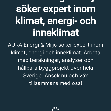
söker expert inom
klimat, energi- och
inneklimat
AURA Energi & Miljö söker expert inom
klimat, energi och inneklimat. Arbeta
med beräkningar, analyser och
hållbara byggprojekt över hela
Sverige. Ansök nu och väx
tillsammans med oss!