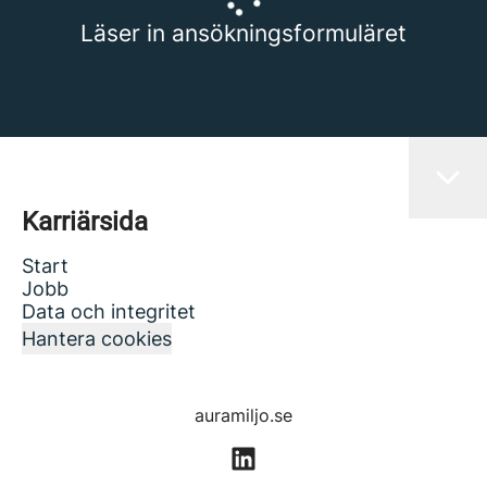
Läser in ansökningsformuläret
Karriärsida
Start
Jobb
Data och integritet
Hantera cookies
auramiljo.se