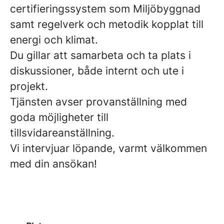
certifieringssystem som Miljöbyggnad
samt regelverk och metodik kopplat till
energi och klimat.
Du gillar att samarbeta och ta plats i
diskussioner, både internt och ute i
projekt.
Tjänsten avser provanställning med
goda möjligheter till
tillsvidareanställning.
Vi intervjuar löpande, varmt välkommen
med din ansökan!