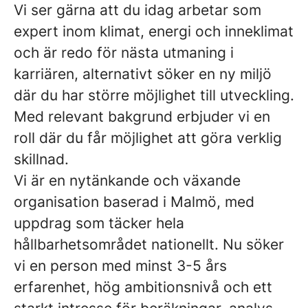
Vi ser gärna att du idag arbetar som
expert inom klimat, energi och inneklimat
och är redo för nästa utmaning i
karriären, alternativt söker en ny miljö
där du har större möjlighet till utveckling.
Med relevant bakgrund erbjuder vi en
roll där du får möjlighet att göra verklig
skillnad.
Vi är en nytänkande och växande
organisation baserad i Malmö, med
uppdrag som täcker hela
hållbarhetsområdet nationellt. Nu söker
vi en person med minst 3-5 års
erfarenhet, hög ambitionsnivå och ett