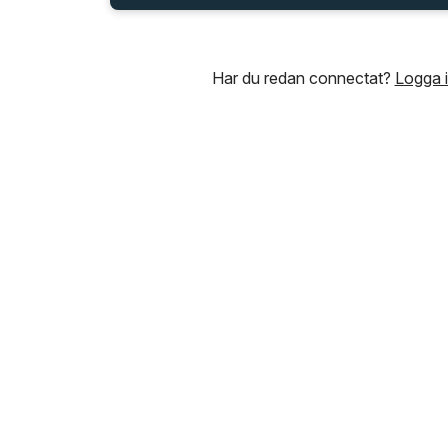
Har du redan connectat?
Logga 